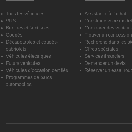
Tous les véhicules
Assistance à l'achat
VUS
Construire votre modè
Berlines et familiales
Comparer des véhicul
Coupés
Trouver un concession
Décapotables et coupés-
Recherche dans les st
cabriolets
Offres spéciales
Véhicules électriques
Services financiers
Futurs véhicules
Demander un devis
Véhicules d’occasion certifiés
Réserver un essai rout
Programmes de parcs
automobiles