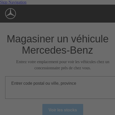
Skip Navigation
Magasiner un véhicule
Mercedes-Benz
Entrez votre emplacement pour voir les véhicules chez un
concessionnaire près de chez vous.
Entrer code postal ou ville, province
Voir les stocks