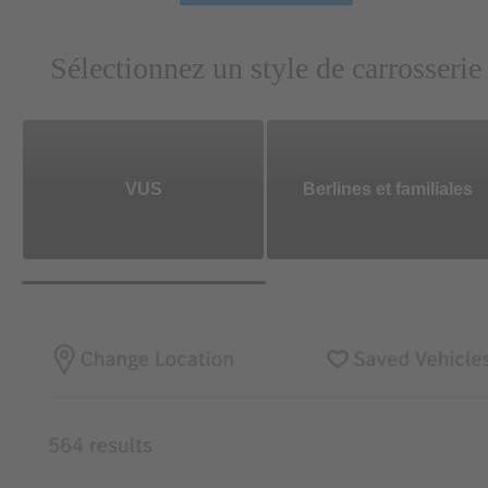
Sélectionnez un style de carrosserie
VUS
Berlines et familiales