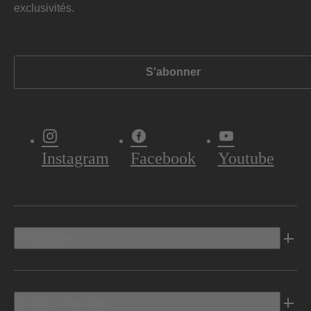
exclusivités.
S'abonner
Instagram
Facebook
Youtube
Véhicules
Outils d’achat