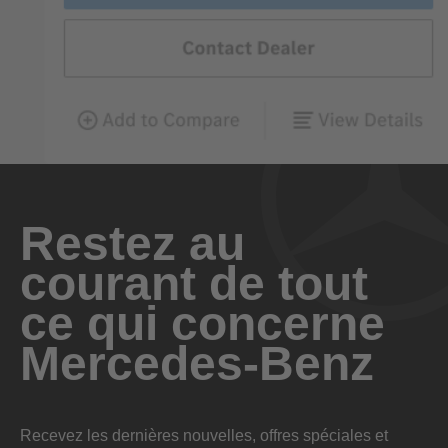
Restez au
courant de tout
ce qui concerne
Mercedes-Benz
Recevez les dernières nouvelles, offres spéciales et