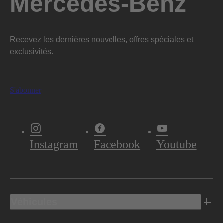
Mercedes-Benz
Recevez les dernières nouvelles, offres spéciales et
exclusivités.
S'abonner
Instagram
Facebook
Youtube
Véhicules