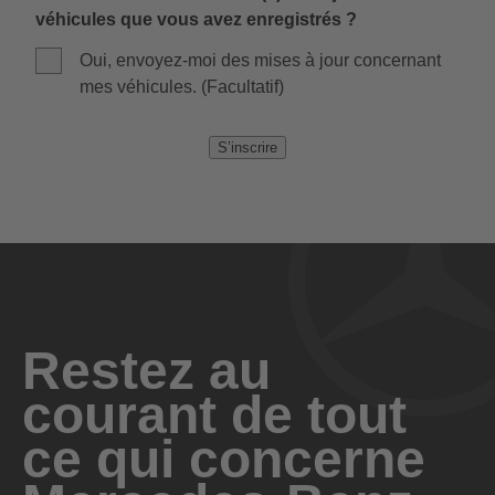
véhicules que vous avez enregistrés ?
Oui, envoyez-moi des mises à jour concernant
mes véhicules. (Facultatif)
S’inscrire
Restez au
courant de tout
ce qui concerne