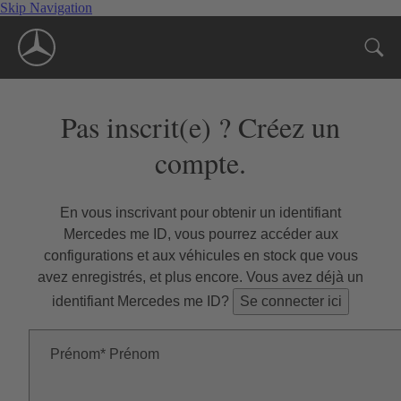
Skip Navigation
Pas inscrit(e) ? Créez un
compte.
En vous inscrivant pour obtenir un identifiant
Mercedes me ID, vous pourrez accéder aux
configurations et aux véhicules en stock que vous
avez enregistrés, et plus encore. Vous avez déjà un
identifiant Mercedes me ID?
Se connecter ici
Prénom
Prénom