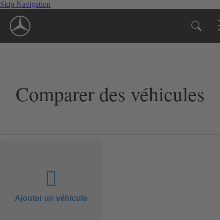
Skip Navigation
Comparer des véhicules
Ajouter un véhicule