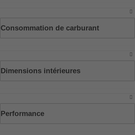
Consommation de carburant
Dimensions intérieures
Performance