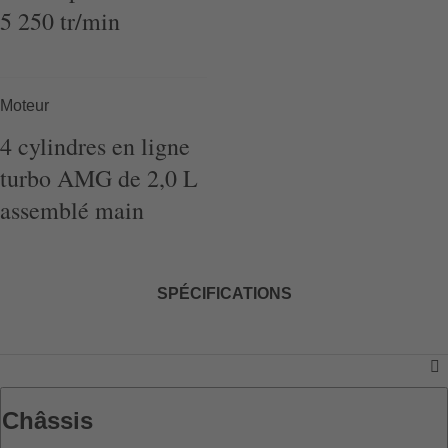
5 250
tr/min
Moteur
4
cylindres
en ligne
turbo AMG de 2,0 L
assemblé
main
SPÉCIFICATIONS
Châssis