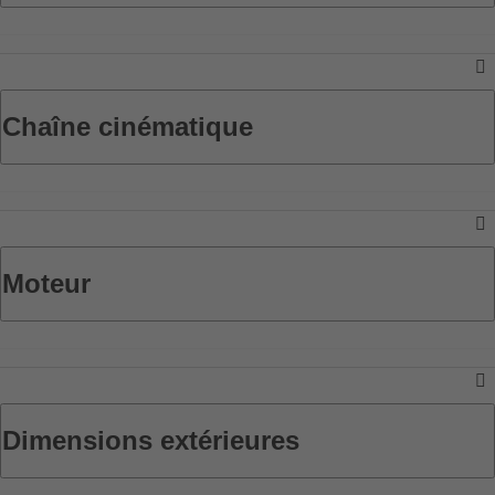
Chaîne cinématique
Moteur
Dimensions extérieures