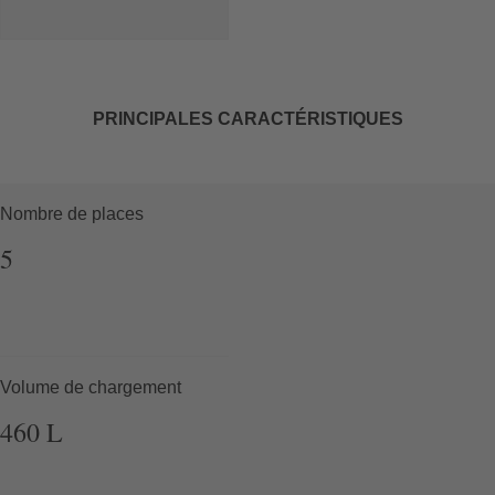
PRINCIPALES CARACTÉRISTIQUES
Nombre de places
5
Volume de chargement
460
L