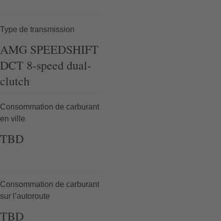
Type de transmission
AMG
SPEEDSHIFT
DCT 8-speed
dual-
clutch
Consommation de carburant
en ville
TBD
Consommation de carburant
sur l’autoroute
TBD