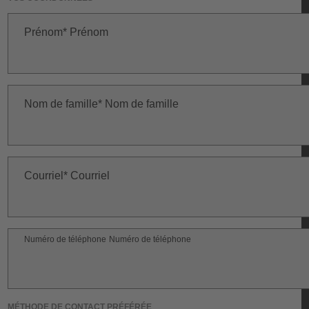
Prénom
Prénom
Nom de famille
Nom de famille
Courriel
Courriel
Numéro de téléphone
Numéro de téléphone
MÉTHODE DE CONTACT PRÉFÉRÉE