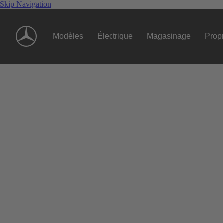
Skip Navigation
Modèles
Électrique
Magasinage
Propr