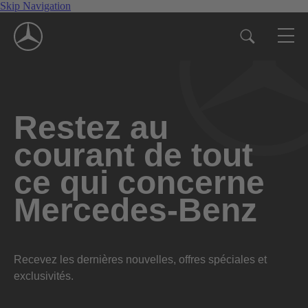
Skip Navigation
Restez au
courant de tout
ce qui concerne
Mercedes-Benz
Recevez les dernières nouvelles, offres spéciales et
exclusivités.