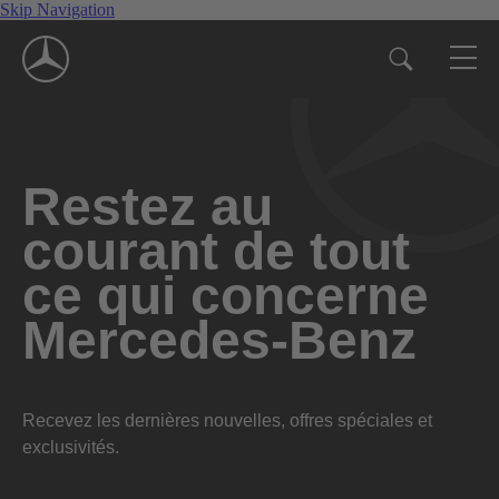
Skip Navigation
Restez au
courant de tout
ce qui concerne
Mercedes-Benz
Recevez les dernières nouvelles, offres spéciales et
exclusivités.