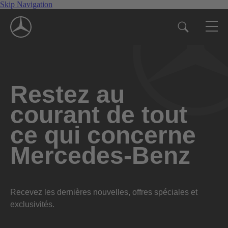
Skip Navigation
Restez au
courant de tout
ce qui concerne
Mercedes-Benz
Recevez les dernières nouvelles, offres spéciales et
exclusivités.