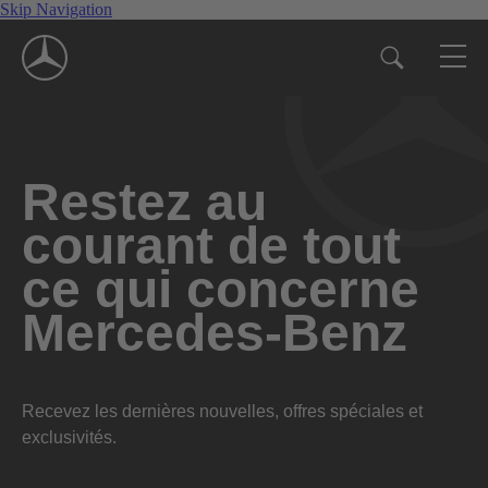
Skip Navigation
Restez au
courant de tout
ce qui concerne
Mercedes-Benz
Recevez les dernières nouvelles, offres spéciales et
exclusivités.