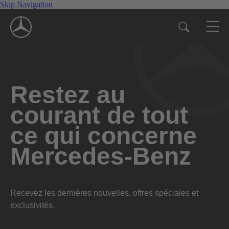
Skip Navigation
Restez au
courant de tout
ce qui concerne
Mercedes-Benz
Recevez les dernières nouvelles, offres spéciales et
exclusivités.