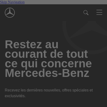
Skip Navigation
Restez au
courant de tout
ce qui concerne
Mercedes-Benz
Recevez les dernières nouvelles, offres spéciales et
exclusivités.