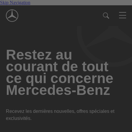
Skip Navigation
Restez au
courant de tout
ce qui concerne
Mercedes-Benz
Recevez les dernières nouvelles, offres spéciales et
exclusivités.