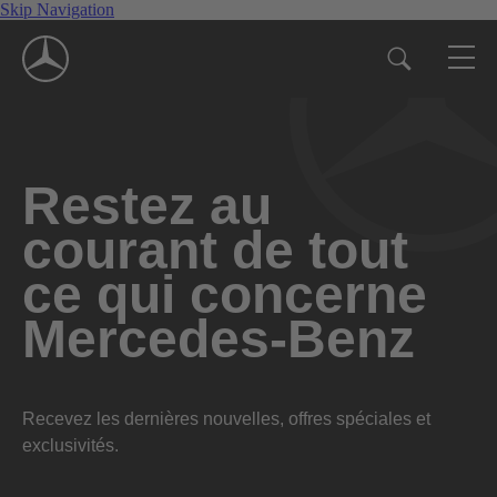
Skip Navigation
Restez au
courant de tout
ce qui concerne
Mercedes-Benz
Recevez les dernières nouvelles, offres spéciales et
exclusivités.