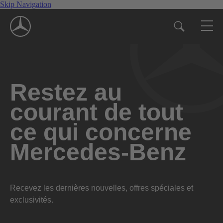
Skip Navigation
Restez au
courant de tout
ce qui concerne
Mercedes-Benz
Recevez les dernières nouvelles, offres spéciales et
exclusivités.