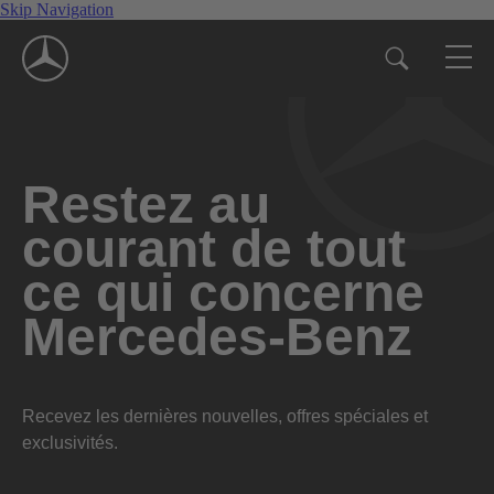
Skip Navigation
Restez au
courant de tout
ce qui concerne
Mercedes-Benz
Recevez les dernières nouvelles, offres spéciales et
exclusivités.