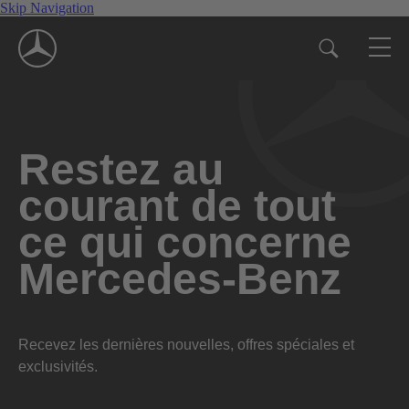
Skip Navigation
Restez au
courant de tout
ce qui concerne
Mercedes-Benz
Recevez les dernières nouvelles, offres spéciales et
exclusivités.