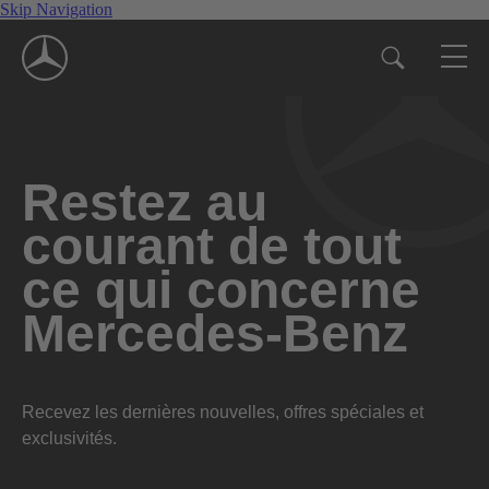
Skip Navigation
Restez au
courant de tout
ce qui concerne
Mercedes-Benz
Recevez les dernières nouvelles, offres spéciales et
exclusivités.