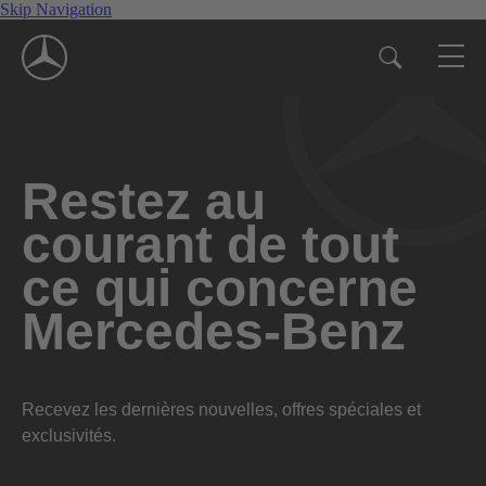
Skip Navigation
Restez au
courant de tout
ce qui concerne
Mercedes-Benz
Recevez les dernières nouvelles, offres spéciales et
exclusivités.