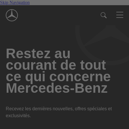
Skip Navigation
Restez au
courant de tout
ce qui concerne
Mercedes-Benz
Recevez les dernières nouvelles, offres spéciales et
exclusivités.