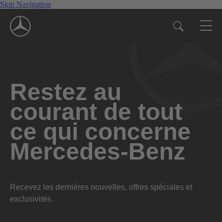
Skip Navigation
Restez au
courant de tout
ce qui concerne
Mercedes-Benz
Recevez les dernières nouvelles, offres spéciales et
exclusivités.