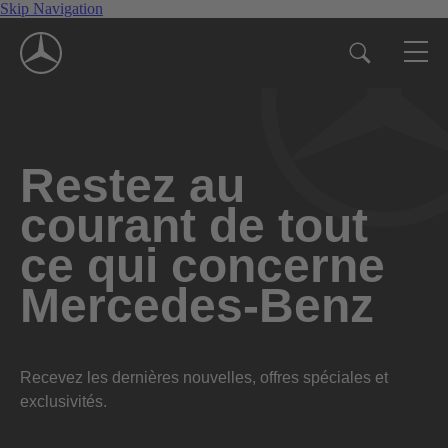
Skip Navigation
Restez au
courant de tout
ce qui concerne
Mercedes-Benz
Recevez les dernières nouvelles, offres spéciales et
exclusivités.