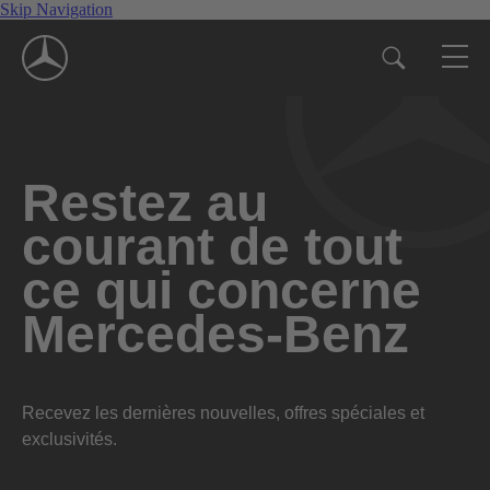
Skip Navigation
Restez au
courant de tout
ce qui concerne
Mercedes-Benz
Recevez les dernières nouvelles, offres spéciales et
exclusivités.