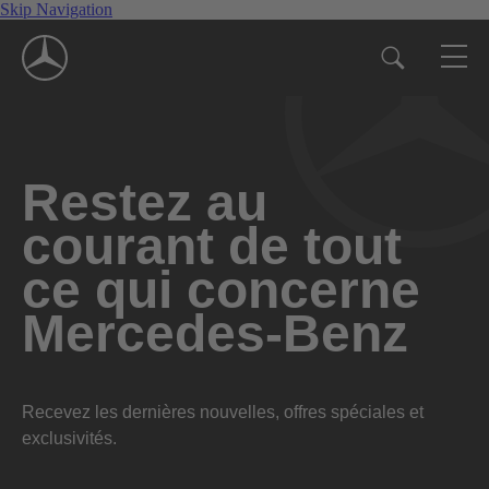
Skip Navigation
Restez au
courant de tout
ce qui concerne
Mercedes-Benz
Recevez les dernières nouvelles, offres spéciales et
exclusivités.