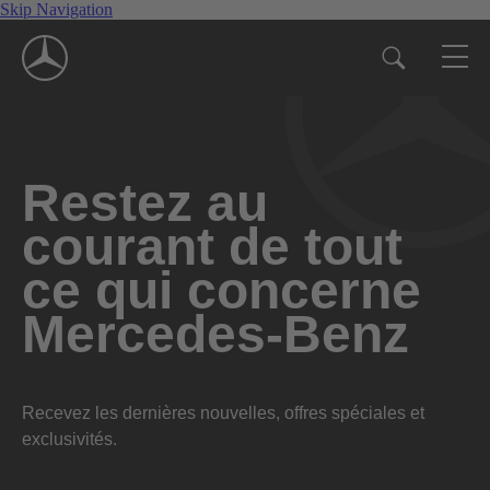
Skip Navigation
Restez au
courant de tout
ce qui concerne
Mercedes-Benz
Recevez les dernières nouvelles, offres spéciales et
exclusivités.