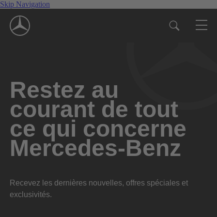
Skip Navigation
Restez au
courant de tout
ce qui concerne
Mercedes-Benz
Recevez les dernières nouvelles, offres spéciales et
exclusivités.