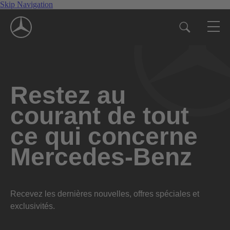
Skip Navigation
Restez au
courant de tout
ce qui concerne
Mercedes-Benz
Recevez les dernières nouvelles, offres spéciales et
exclusivités.