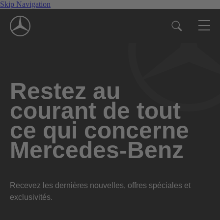
Skip Navigation
Restez au
courant de tout
ce qui concerne
Mercedes-Benz
Recevez les dernières nouvelles, offres spéciales et
exclusivités.