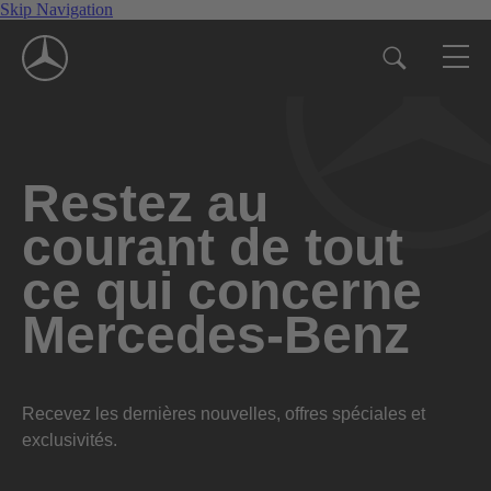
Skip Navigation
Restez au
courant de tout
ce qui concerne
Mercedes-Benz
Recevez les dernières nouvelles, offres spéciales et
exclusivités.