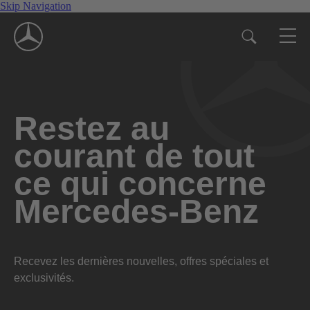
Skip Navigation
Restez au
courant de tout
ce qui concerne
Mercedes-Benz
Recevez les dernières nouvelles, offres spéciales et
exclusivités.