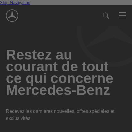
Skip Navigation
Restez au
courant de tout
ce qui concerne
Mercedes-Benz
Recevez les dernières nouvelles, offres spéciales et
exclusivités.