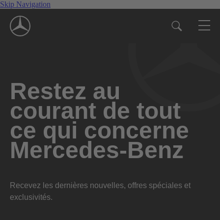
Skip Navigation
Restez au
courant de tout
ce qui concerne
Mercedes-Benz
Recevez les dernières nouvelles, offres spéciales et
exclusivités.