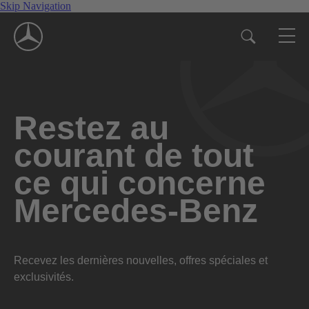
Skip Navigation
Restez au
courant de tout
ce qui concerne
Mercedes-Benz
Recevez les dernières nouvelles, offres spéciales et
exclusivités.