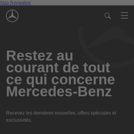
Skip Navigation
Restez au
courant de tout
ce qui concerne
Mercedes-Benz
Recevez les dernières nouvelles, offres spéciales et
exclusivités.