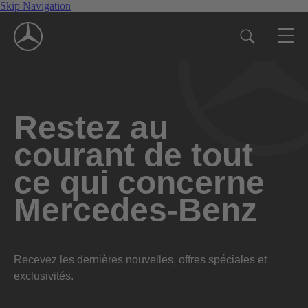
Skip Navigation
Restez au
courant de tout
ce qui concerne
Mercedes-Benz
Recevez les dernières nouvelles, offres spéciales et
exclusivités.