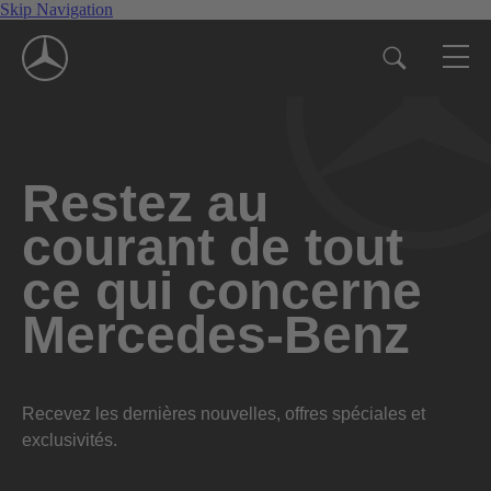
Skip Navigation
Restez au
courant de tout
ce qui concerne
Mercedes-Benz
Recevez les dernières nouvelles, offres spéciales et
exclusivités.