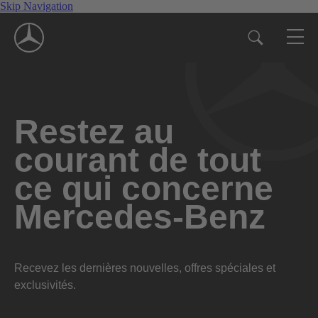
Skip Navigation
Restez au
courant de tout
ce qui concerne
Mercedes-Benz
Recevez les dernières nouvelles, offres spéciales et
exclusivités.