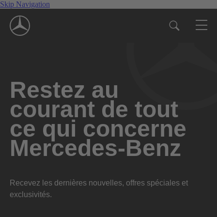
Skip Navigation
Restez au
courant de tout
ce qui concerne
Mercedes-Benz
Recevez les dernières nouvelles, offres spéciales et
exclusivités.