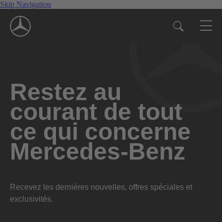
Skip Navigation
Restez au
courant de tout
ce qui concerne
Mercedes-Benz
Recevez les dernières nouvelles, offres spéciales et
exclusivités.