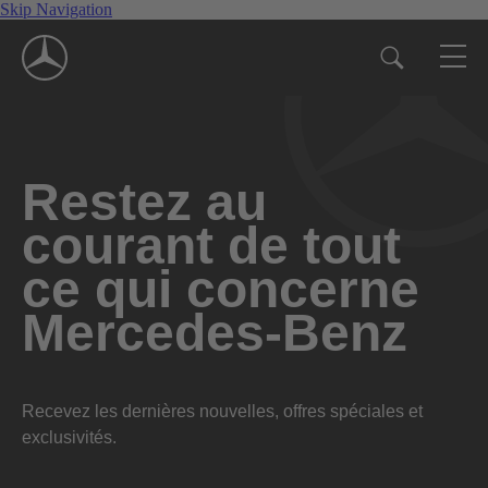
Skip Navigation
Restez au
courant de tout
ce qui concerne
Mercedes-Benz
Recevez les dernières nouvelles, offres spéciales et
exclusivités.