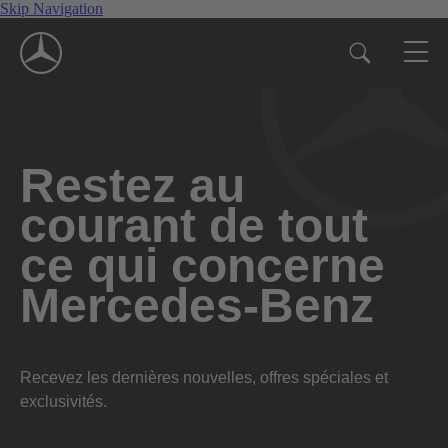
Skip Navigation
Restez au
courant de tout
ce qui concerne
Mercedes-Benz
Recevez les dernières nouvelles, offres spéciales et
exclusivités.