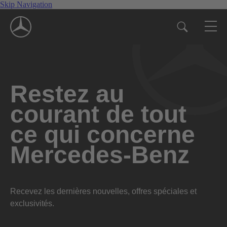
Skip Navigation
Restez au
courant de tout
ce qui concerne
Mercedes-Benz
Recevez les dernières nouvelles, offres spéciales et
exclusivités.