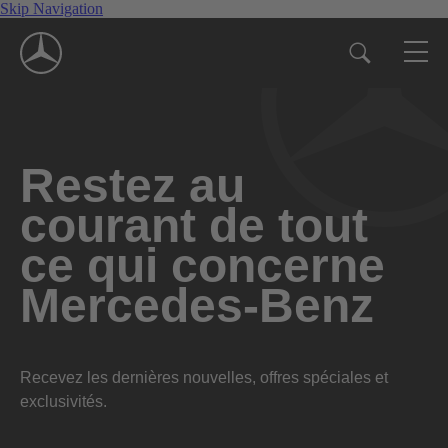
Skip Navigation
Restez au
courant de tout
ce qui concerne
Mercedes-Benz
Recevez les dernières nouvelles, offres spéciales et
exclusivités.