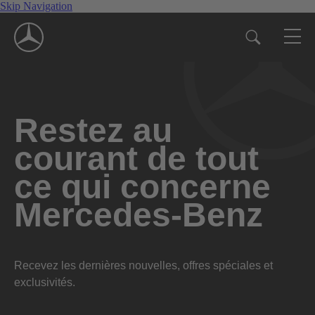
Skip Navigation
Restez au
courant de tout
ce qui concerne
Mercedes-Benz
Recevez les dernières nouvelles, offres spéciales et
exclusivités.