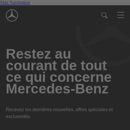
Skip Navigation
Restez au
courant de tout
ce qui concerne
Mercedes-Benz
Recevez les dernières nouvelles, offres spéciales et
exclusivités.