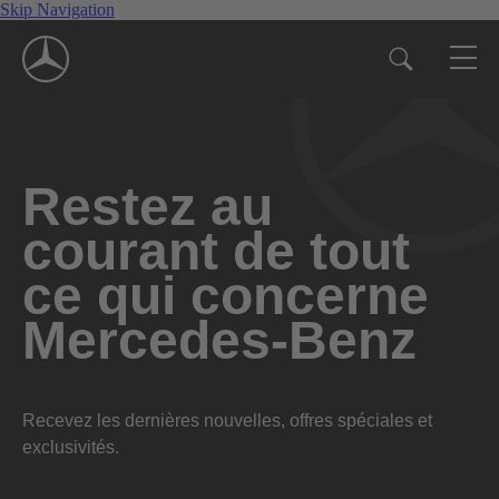
Skip Navigation
Restez au
courant de tout
ce qui concerne
Mercedes-Benz
Recevez les dernières nouvelles, offres spéciales et
exclusivités.