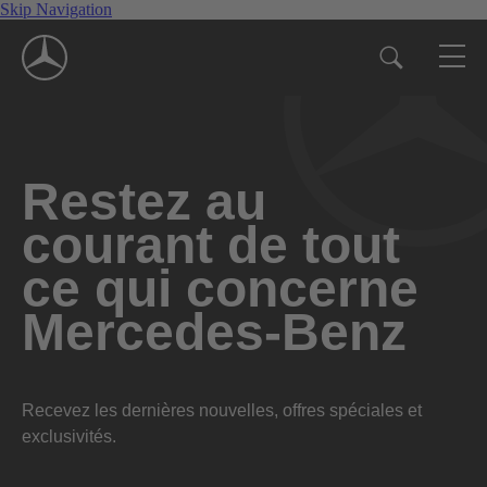
Skip Navigation
Restez au
courant de tout
ce qui concerne
Mercedes-Benz
Recevez les dernières nouvelles, offres spéciales et
exclusivités.