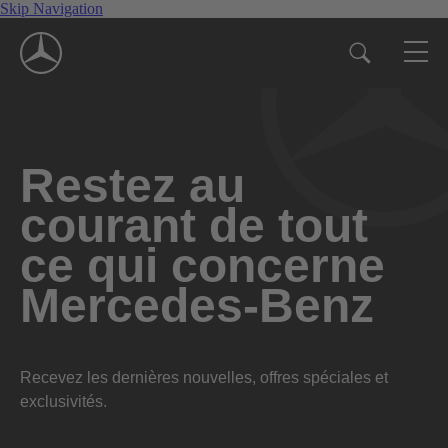
Skip Navigation
Restez au
courant de tout
ce qui concerne
Mercedes-Benz
Recevez les dernières nouvelles, offres spéciales et
exclusivités.