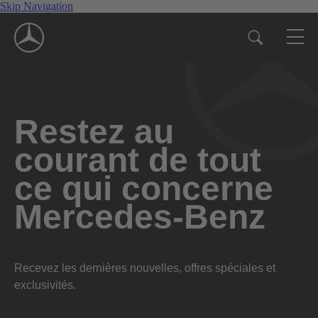
Skip Navigation
Restez au
courant de tout
ce qui concerne
Mercedes-Benz
Recevez les dernières nouvelles, offres spéciales et
exclusivités.