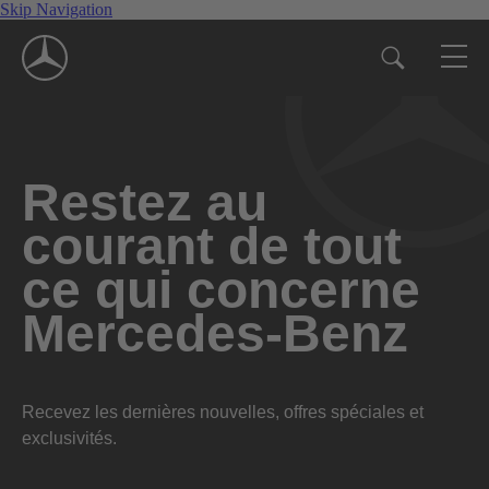
Skip Navigation
Restez au
courant de tout
ce qui concerne
Mercedes-Benz
Recevez les dernières nouvelles, offres spéciales et
exclusivités.