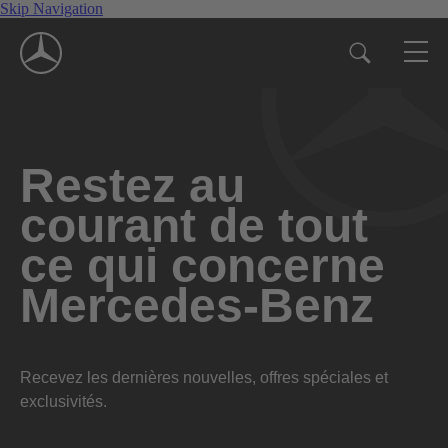
Skip Navigation
Restez au
courant de tout
ce qui concerne
Mercedes-Benz
Recevez les dernières nouvelles, offres spéciales et
exclusivités.